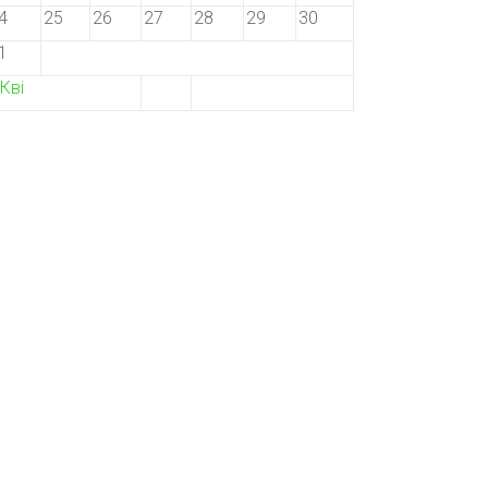
4
25
26
27
28
29
30
1
 Кві