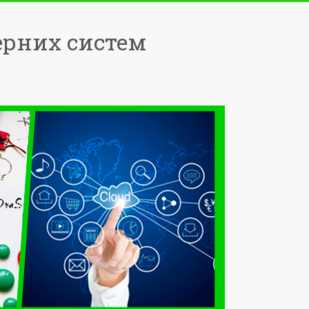
ерних систем