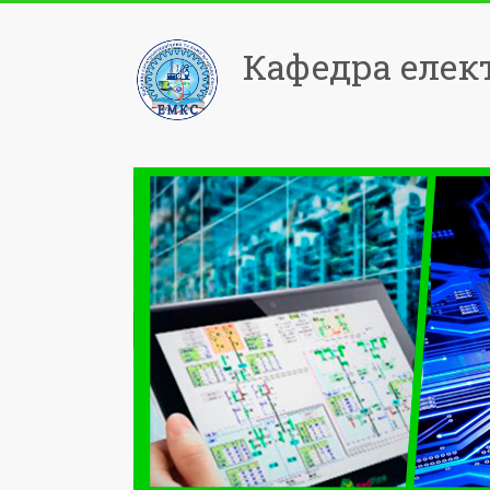
Кафедра елек