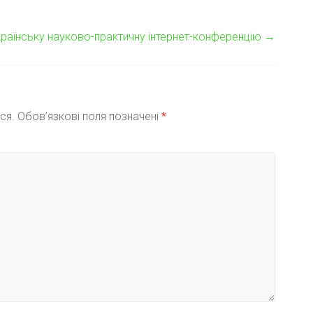
раїнську науково-практичну інтернет-конференцію
→
ся.
Обов’язкові поля позначені
*