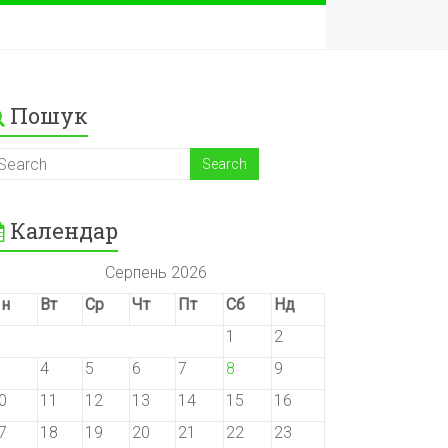
Пошук
Календар
Серпень 2026
н
Вт
Ср
Чт
Пт
Сб
Нд
1
2
4
5
6
7
8
9
0
11
12
13
14
15
16
7
18
19
20
21
22
23